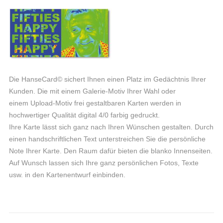
Die HanseCard© sichert Ihnen einen Platz im Gedächtnis Ihrer
Kunden. Die mit einem Galerie-Motiv Ihrer Wahl oder
einem Upload-Motiv frei gestaltbaren Karten werden in
hochwertiger Qualität digital 4/0 farbig gedruckt.
Ihre Karte lässt sich ganz nach Ihren Wünschen gestalten. Durch
einen handschriftlichen Text unterstreichen Sie die persönliche
Note Ihrer Karte. Den Raum dafür bieten die blanko Innenseiten.
Auf Wunsch lassen sich Ihre ganz persönlichen Fotos, Texte
usw. in den Kartenentwurf einbinden.