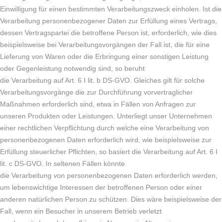
Einwilligung für einen bestimmten Verarbeitungszweck einholen. Ist die
Verarbeitung personenbezogener Daten zur Erfüllung eines Vertrags,
dessen Vertragspartei die betroffene Person ist, erforderlich, wie dies
beispielsweise bei Verarbeitungsvorgängen der Fall ist, die für eine
Lieferung von Waren oder die Erbringung einer sonstigen Leistung
oder Gegenleistung notwendig sind, so beruht
die Verarbeitung auf Art. 6 I lit. b DS-GVO. Gleiches gilt für solche
Verarbeitungsvorgänge die zur Durchführung vorvertraglicher
Maßnahmen erforderlich sind, etwa in Fällen von Anfragen zur
unseren Produkten oder Leistungen. Unterliegt unser Unternehmen
einer rechtlichen Verpflichtung durch welche eine Verarbeitung von
personenbezogenen Daten erforderlich wird, wie beispielsweise zur
Erfüllung steuerlicher Pflichten, so basiert die Verarbeitung auf Art. 6 I
lit. c DS-GVO. In seltenen Fällen könnte
die Verarbeitung von personenbezogenen Daten erforderlich werden,
um lebenswichtige Interessen der betroffenen Person oder einer
anderen natürlichen Person zu schützen. Dies wäre beispielsweise der
Fall, wenn ein Besucher in unserem Betrieb verletzt