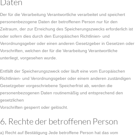
Daten
Der für die Verarbeitung Verantwortliche verarbeitet und speichert
personenbezogene Daten der betroffenen Person nur für den
Zeitraum, der zur Erreichung des Speicherungszwecks erforderlich ist
oder sofern dies durch den Europäischen Richtlinien- und
Verordnungsgeber oder einen anderen Gesetzgeber in Gesetzen oder
Vorschriften, welchen der für die Verarbeitung Verantwortliche
unterliegt, vorgesehen wurde.
Entfällt der Speicherungszweck oder läuft eine vom Europäischen
Richtlinien- und Verordnungsgeber oder einem anderen zuständigen
Gesetzgeber vorgeschriebene Speicherfrist ab, werden die
personenbezogenen Daten routinemäßig und entsprechend den
gesetzlichen
Vorschriften gesperrt oder gelöscht.
6. Rechte der betroffenen Person
a) Recht auf Bestätigung Jede betroffene Person hat das vom