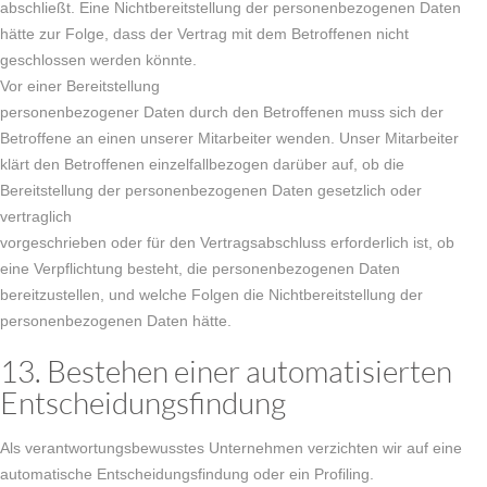
abschließt. Eine Nichtbereitstellung der personenbezogenen Daten
hätte zur Folge, dass der Vertrag mit dem Betroffenen nicht
geschlossen werden könnte.
Vor einer Bereitstellung
personenbezogener Daten durch den Betroffenen muss sich der
Betroffene an einen unserer Mitarbeiter wenden. Unser Mitarbeiter
klärt den Betroffenen einzelfallbezogen darüber auf, ob die
Bereitstellung der personenbezogenen Daten gesetzlich oder
vertraglich
vorgeschrieben oder für den Vertragsabschluss erforderlich ist, ob
eine Verpflichtung besteht, die personenbezogenen Daten
bereitzustellen, und welche Folgen die Nichtbereitstellung der
personenbezogenen Daten hätte.
13. Bestehen einer automatisierten
Entscheidungsfindung
Als verantwortungsbewusstes Unternehmen verzichten wir auf eine
automatische Entscheidungsfindung oder ein Profiling.