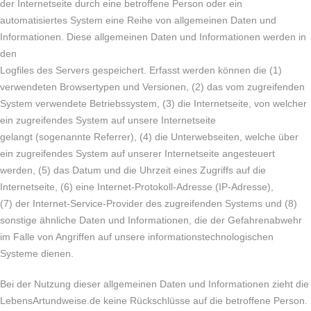
der Internetseite durch eine betroffene Person oder ein
automatisiertes System eine Reihe von allgemeinen Daten und
Informationen. Diese allgemeinen Daten und Informationen werden in
den
Logfiles des Servers gespeichert. Erfasst werden können die (1)
verwendeten Browsertypen und Versionen, (2) das vom zugreifenden
System verwendete Betriebssystem, (3) die Internetseite, von welcher
ein zugreifendes System auf unsere Internetseite
gelangt (sogenannte Referrer), (4) die Unterwebseiten, welche über
ein zugreifendes System auf unserer Internetseite angesteuert
werden, (5) das Datum und die Uhrzeit eines Zugriffs auf die
Internetseite, (6) eine Internet-Protokoll-Adresse (IP-Adresse),
(7) der Internet-Service-Provider des zugreifenden Systems und (8)
sonstige ähnliche Daten und Informationen, die der Gefahrenabwehr
im Falle von Angriffen auf unsere informationstechnologischen
Systeme dienen.
Bei der Nutzung dieser allgemeinen Daten und Informationen zieht die
LebensArtundweise.de keine Rückschlüsse auf die betroffene Person.