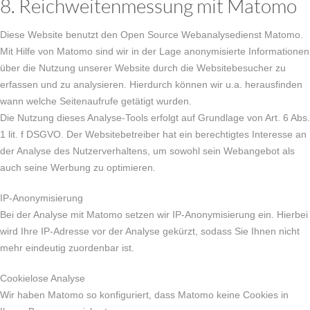
8. Reichweitenmessung mit Matomo
Diese Website benutzt den Open Source Webanalysedienst Matomo.
Mit Hilfe von Matomo sind wir in der Lage anonymisierte Informationen
über die Nutzung unserer Website durch die Websitebesucher zu
erfassen und zu analysieren. Hierdurch können wir u.a. herausfinden
wann welche Seitenaufrufe getätigt wurden.
Die Nutzung dieses Analyse-Tools erfolgt auf Grundlage von Art. 6 Abs.
1 lit. f DSGVO. Der Websitebetreiber hat ein berechtigtes Interesse an
der Analyse des Nutzerverhaltens, um sowohl sein Webangebot als
auch seine Werbung zu optimieren.
IP-Anonymisierung
Bei der Analyse mit Matomo setzen wir IP-Anonymisierung ein. Hierbei
wird Ihre IP-Adresse vor der Analyse gekürzt, sodass Sie Ihnen nicht
mehr eindeutig zuordenbar ist.
Cookielose Analyse
Wir haben Matomo so konfiguriert, dass Matomo keine Cookies in