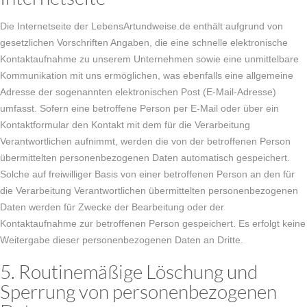
Die Internetseite der LebensArtundweise.de enthält aufgrund von
gesetzlichen Vorschriften Angaben, die eine schnelle elektronische
Kontaktaufnahme zu unserem Unternehmen sowie eine unmittelbare
Kommunikation mit uns ermöglichen, was ebenfalls eine allgemeine
Adresse der sogenannten elektronischen Post (E-Mail-Adresse)
umfasst. Sofern eine betroffene Person per E-Mail oder über ein
Kontaktformular den Kontakt mit dem für die Verarbeitung
Verantwortlichen aufnimmt, werden die von der betroffenen Person
übermittelten personenbezogenen Daten automatisch gespeichert.
Solche auf freiwilliger Basis von einer betroffenen Person an den für
die Verarbeitung Verantwortlichen übermittelten personenbezogenen
Daten werden für Zwecke der Bearbeitung oder der
Kontaktaufnahme zur betroffenen Person gespeichert. Es erfolgt keine
Weitergabe dieser personenbezogenen Daten an Dritte.
5. Routinemäßige Löschung und
Sperrung von personenbezogenen