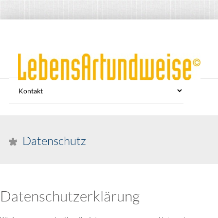
Datenschutz
Datenschutzerklärung