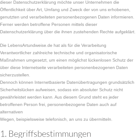
dieser Datenschutzerklärung möchte unser Unternehmen die
Öffentlichkeit über Art, Umfang und Zweck der von uns erhobenen,
genutzten und verarbeiteten personenbezogenen Daten informieren.
Ferner werden betroffene Personen mittels dieser
Datenschutzerklärung über die ihnen zustehenden Rechte aufgeklärt.
Die LebensArtundweise.de hat als für die Verarbeitung
Verantwortlicher zahlreiche technische und organisatorische
Maßnahmen umgesetzt, um einen möglichst lückenlosen Schutz der
über diese Internetseite verarbeiteten personenbezogenen Daten
sicherzustellen.
Dennoch können Internetbasierte Datenübertragungen grundsätzlich
Sicherheitslücken aufweisen, sodass ein absoluter Schutz nicht
gewährleistet werden kann. Aus diesem Grund steht es jeder
betroffenen Person frei, personenbezogene Daten auch auf
alternativen
Wegen, beispielsweise telefonisch, an uns zu übermitteln.
1. Begriffsbestimmungen