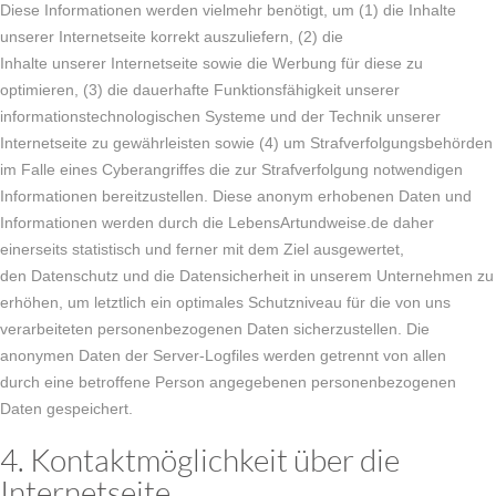
Diese Informationen werden vielmehr benötigt, um (1) die Inhalte
unserer Internetseite korrekt auszuliefern, (2) die
Inhalte unserer Internetseite sowie die Werbung für diese zu
optimieren, (3) die dauerhafte Funktionsfähigkeit unserer
informationstechnologischen Systeme und der Technik unserer
Internetseite zu gewährleisten sowie (4) um Strafverfolgungsbehörden
im Falle eines Cyberangriffes die zur Strafverfolgung notwendigen
Informationen bereitzustellen. Diese anonym erhobenen Daten und
Informationen werden durch die LebensArtundweise.de daher
einerseits statistisch und ferner mit dem Ziel ausgewertet,
den Datenschutz und die Datensicherheit in unserem Unternehmen zu
erhöhen, um letztlich ein optimales Schutzniveau für die von uns
verarbeiteten personenbezogenen Daten sicherzustellen. Die
anonymen Daten der Server-Logfiles werden getrennt von allen
durch eine betroffene Person angegebenen personenbezogenen
Daten gespeichert.
4. Kontaktmöglichkeit über die
Internetseite