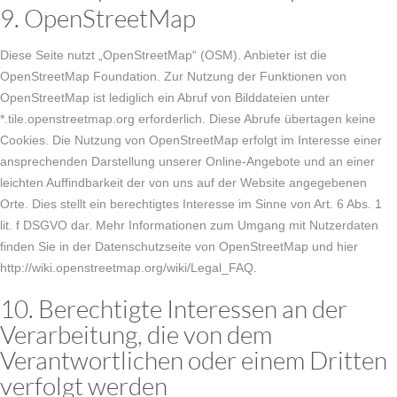
9. OpenStreetMap
Diese Seite nutzt „OpenStreetMap“ (OSM). Anbieter ist die
OpenStreetMap Foundation. Zur Nutzung der Funktionen von
OpenStreetMap ist lediglich ein Abruf von Bilddateien unter
*.tile.openstreetmap.org erforderlich. Diese Abrufe übertagen keine
Cookies. Die Nutzung von OpenStreetMap erfolgt im Interesse einer
ansprechenden Darstellung unserer Online-Angebote und an einer
leichten Auffindbarkeit der von uns auf der Website angegebenen
Orte. Dies stellt ein berechtigtes Interesse im Sinne von Art. 6 Abs. 1
lit. f DSGVO dar. Mehr Informationen zum Umgang mit Nutzerdaten
finden Sie in der Datenschutzseite von OpenStreetMap und hier
http://wiki.openstreetmap.org/wiki/Legal_FAQ.
10. Berechtigte Interessen an der
Verarbeitung, die von dem
Verantwortlichen oder einem Dritten
verfolgt werden