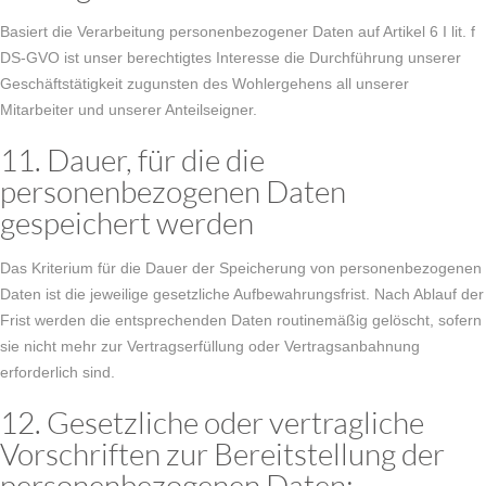
Basiert die Verarbeitung personenbezogener Daten auf Artikel 6 I lit. f
DS-GVO ist unser berechtigtes Interesse die Durchführung unserer
Geschäftstätigkeit zugunsten des Wohlergehens all unserer
Mitarbeiter und unserer Anteilseigner.
11. Dauer, für die die
personenbezogenen Daten
gespeichert werden
Das Kriterium für die Dauer der Speicherung von personenbezogenen
Daten ist die jeweilige gesetzliche Aufbewahrungsfrist. Nach Ablauf der
Frist werden die entsprechenden Daten routinemäßig gelöscht, sofern
sie nicht mehr zur Vertragserfüllung oder Vertragsanbahnung
erforderlich sind.
12. Gesetzliche oder vertragliche
Vorschriften zur Bereitstellung der
personenbezogenen Daten;