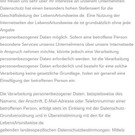
Wir freuen uns sehr über Ihr Interesse an unserem Unternehmen.
Datenschutz hat einen besonders hohen Stellenwert für die
Geschäftsleitung der LebensArtundweise.de. Eine Nutzung der
Internetseiten der LebensArtundweise.de ist grundsätzlich ohne jede
Angabe
personenbezogener Daten möglich. Sofern eine betroffene Person
besondere Services unseres Unternehmens über unsere Internetseite
in Anspruch nehmen möchte, könnte jedoch eine Verarbeitung
personenbezogener Daten erforderlich werden. Ist die Verarbeitung
personenbezogener Daten erforderlich und besteht für eine solche
Verarbeitung keine gesetzliche Grundlage, holen wir generell eine
Einwilligung der betroffenen Person ein.
Die Verarbeitung personenbezogener Daten, beispielsweise des
Namens, der Anschrift, E-Mail-Adresse oder Telefonnummer einer
betroffenen Person, erfolgt stets im Einklang mit der Datenschutz-
Grundverordnung und in Übereinstimmung mit den für die
LebensArtundweise.de
geltenden landesspezifischen Datenschutzbestimmungen. Mittels