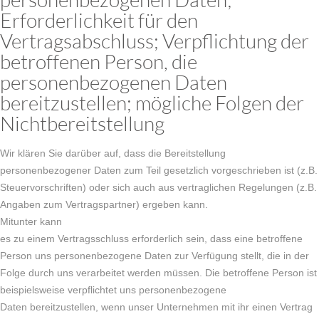
Erforderlichkeit für den
Vertragsabschluss; Verpflichtung der
betroffenen Person, die
personenbezogenen Daten
bereitzustellen; mögliche Folgen der
Nichtbereitstellung
Wir klären Sie darüber auf, dass die Bereitstellung
personenbezogener Daten zum Teil gesetzlich vorgeschrieben ist (z.B.
Steuervorschriften) oder sich auch aus vertraglichen Regelungen (z.B.
Angaben zum Vertragspartner) ergeben kann.
Mitunter kann
es zu einem Vertragsschluss erforderlich sein, dass eine betroffene
Person uns personenbezogene Daten zur Verfügung stellt, die in der
Folge durch uns verarbeitet werden müssen. Die betroffene Person ist
beispielsweise verpflichtet uns personenbezogene
Daten bereitzustellen, wenn unser Unternehmen mit ihr einen Vertrag